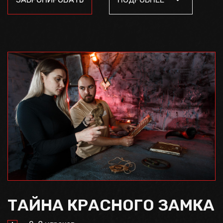
ТАЙНА КРАСНОГО ЗАМКА