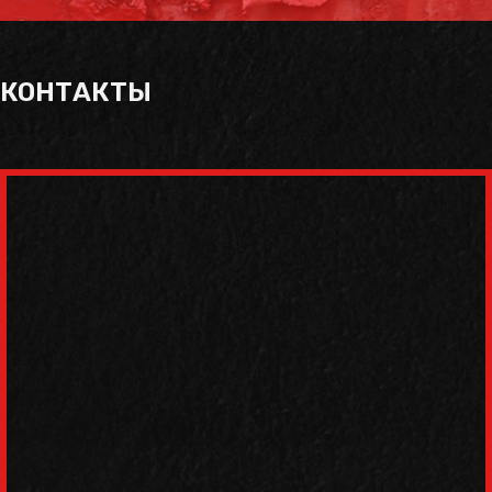
КОНТАКТЫ