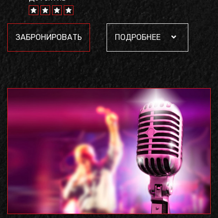
ЗАБРОНИРОВАТЬ
ПОДРОБНЕЕ