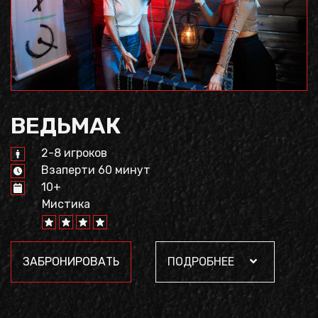
ВЕДЬМАК
2-8 игроков
Взаперти 60 минут
10+
Мистика
ЗАБРОНИРОВАТЬ
ПОДРОБНЕЕ