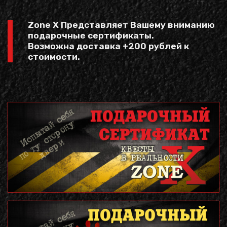
Zone X Представляет Вашему вниманию
подарочные сертификаты.
Возможна доставка +200 рублей к
стоимости.