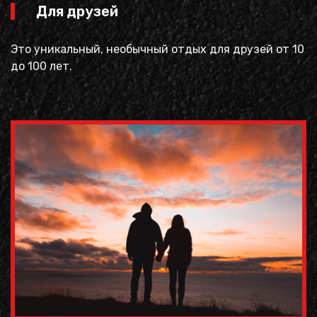
Для друзей
Это уникальный, необычный отдых для друзей от 10
до 100 лет.