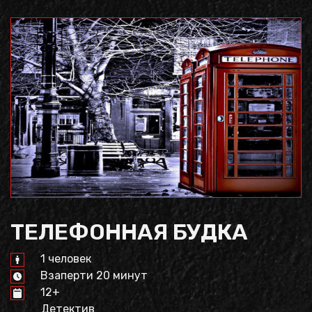
ТЕЛЕФОННАЯ БУДКА
1 человек
Взаперти 20 минут
12+
Детектив