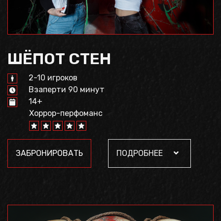
ШЁПОТ СТЕН
2-10 игроков
Взаперти 90 минут
14+
Хоррор-перфоманс
ЗАБРОНИРОВАТЬ
ПОДРОБНЕЕ