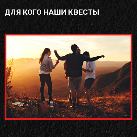
ДЛЯ КОГО НАШИ КВЕСТЫ