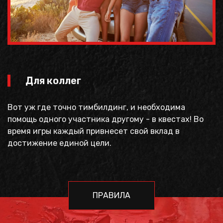
Для коллег
Вот уж где точно тимбилдинг, и необходима
помощь одного участника другому - в квестах! Во
время игры каждый привнесет свой вклад в
достижение единой цели.
ПРАВИЛА