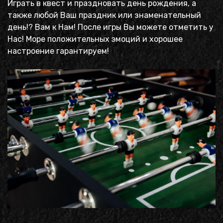
Играть в квест и праздновать день рождения, а
также любой Ваш праздник или знаменательный
день!? Вам к Нам! После игры Вы можете отметить у
Нас! Море положительных эмоций и хорошее
настроение гарантируем!