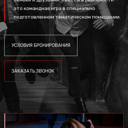
это командная игра в специально
подготовленном тематическом помещении.
УСЛОВИЯ БРОНИРОВАНИЯ
ЗАКАЗАТЬ ЗВОНОК