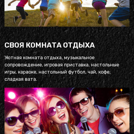
СВОЯ КОМНАТА ОТДЫХА
Уютная комната отдыха, музыкальное
сопровождение, игровая приставка, настольные
игры, караоке, настольный футбол, чай, кофе,
сладкая вата.