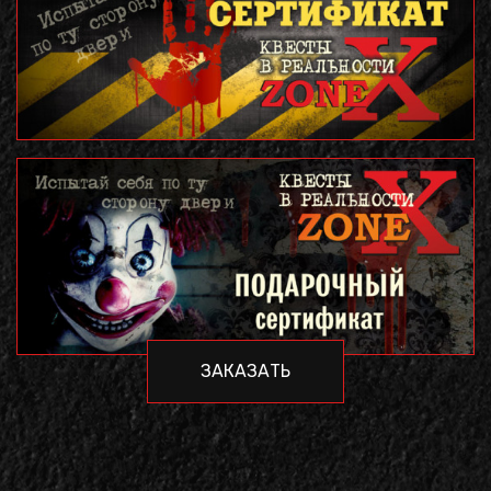
ЗАКАЗАТЬ