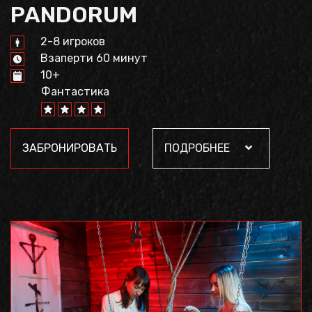
PANDORUM
2-8 игроков
Взаперти 60 минут
10+
Фантастика
ЗАБРОНИРОВАТЬ
ПОДРОБНЕЕ