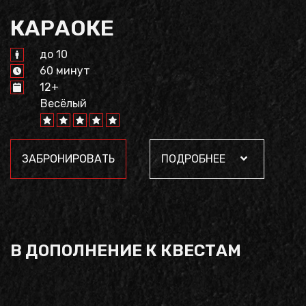
КАРАОКЕ
до 10
60 минут
12+
Весёлый
ЗАБРОНИРОВАТЬ
ПОДРОБНЕЕ
В ДОПОЛНЕНИЕ К КВЕСТАМ