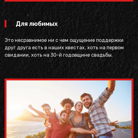
Для любимых
Это несравнимое ни с чем ощущение поддержки
друг друга есть в наших квестах, хоть на первом
свидании, хоть на 30-й годовщине свадьбы.