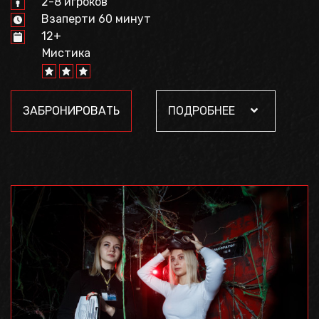
2-8 игроков
Взаперти 60 минут
12+
Мистика
ЗАБРОНИРОВАТЬ
ПОДРОБНЕЕ