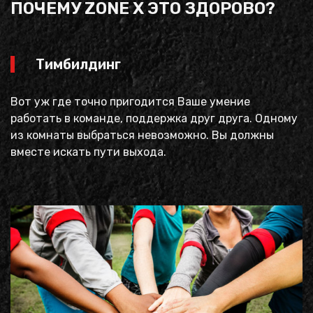
ПОЧЕМУ ZONE X ЭТО ЗДОРОВО?
Тимбилдинг
Вот уж где точно пригодится Ваше умение
работать в команде, поддержка друг друга. Одному
из комнаты выбраться невозможно. Вы должны
вместе искать пути выхода.