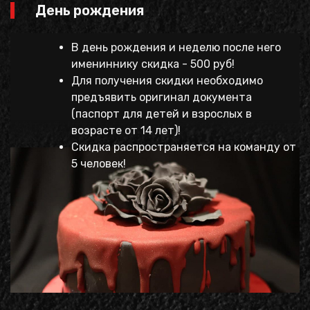
День рождения
В день рождения и неделю после него
имениннику скидка - 500 руб!
Для получения скидки необходимо
предъявить оригинал документа
(паспорт для детей и взрослых в
возрасте от 14 лет)!
Скидка распространяется на команду от
5 человек!