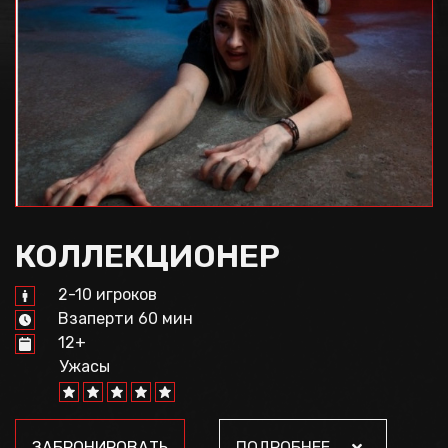
КОЛЛЕКЦИОНЕР
2-10 игроков
Взаперти 60 мин
12+
Ужасы
ЗАБРОНИРОВАТЬ
ПОДРОБНЕЕ