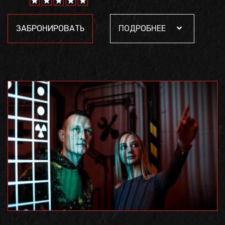
ЗАБРОНИРОВАТЬ
ПОДРОБНЕЕ