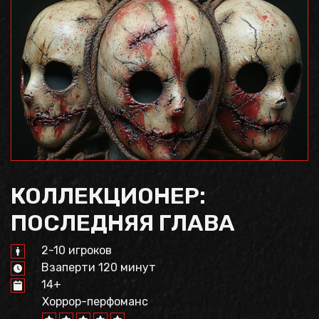
КОЛЛЕКЦИОНЕР:
ПОСЛЕДНЯЯ ГЛАВА
2-10 игроков
Взаперти 120 минут
14+
Хоррор-перфоманс