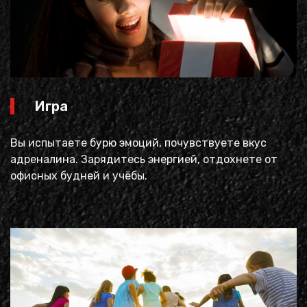
Игра
Вы испытаете бурю эмоций, почувствуете вкус
адреналина. Зарядитесь энергией, отдохнете от
офисных будней и учёбы.