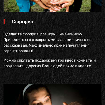
Сюрприз
Сделайте сюрприз, розыгрыш имениннику.
Приведите его с закрытыми глазами, ничего не
рассказывая. Максимально яркие впечатления
гарантированы!
Можно спрятать подарок внутри квест комнаты и
поздравить дорогих Вам людей прямо в квесте.